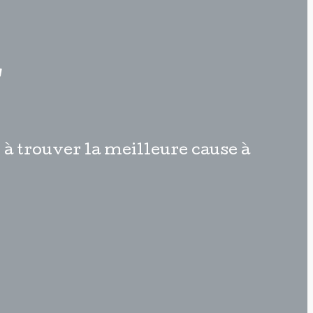
r
 à trouver la meilleure cause à