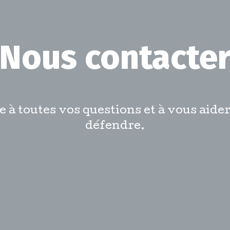
Nous contacte
 toutes vos questions et à vous aider
défendre.