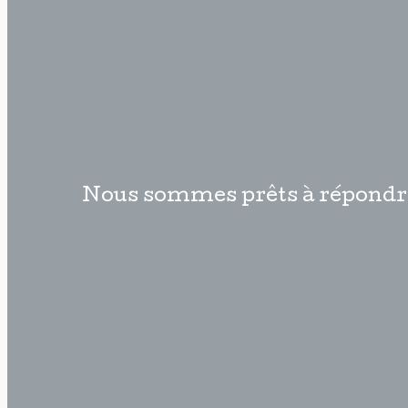
Nous sommes prêts à répondre à