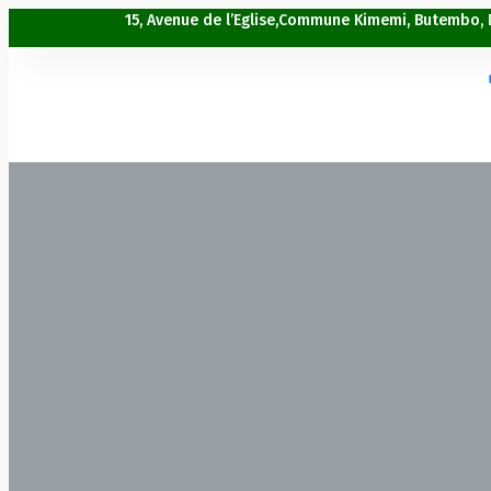
15, Avenue de l’Eglise,Commune Kimemi, Butembo,