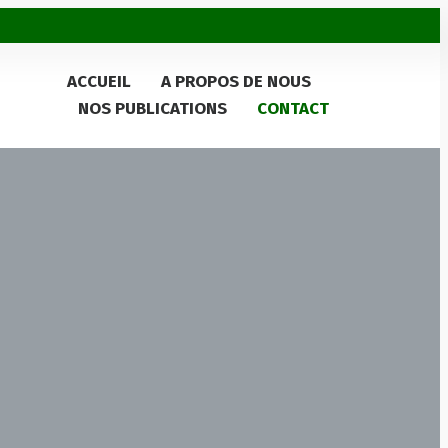
ACCUEIL
A PROPOS DE NOUS
NOS PUBLICATIONS
CONTACT