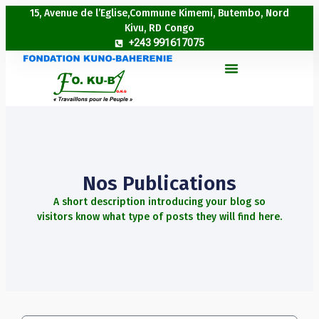
15, Avenue de l’Eglise,Commune Kimemi, Butembo, Nord
Kivu, RD Congo
+243 991617075
Nos Publications
A short description introducing your blog so
visitors know what type of posts they will find here.