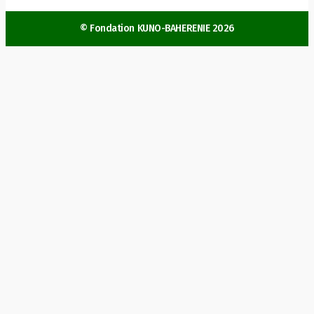
© Fondation KUNO-BAHERENIE 2026