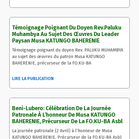
Témoignage Poignant Du Doyen Rev.Paluku
Muhambya Au Sujet Des Œuvres Du Leader
Paysan Musa KATUNGO BAHERENIE
Témoignage poignant du doyen Rev. PALUKU MUHAMBYA
au sujet des œuvres du patron Musa KATUNGO
BAHERENIE, précurseur de la FO.KU-BA
LIRE LA PUBLICATION
Beni-Lubero: Célébration De La Journée
Patronale À L’honneur De Musa KATUNGO
BAHERENIE, Précurseur De La FO.KU-BA Asbl
La journée patronale (2 Avril) à l’honneur de Musa
KATUNGO BAHERENIE, Précurseur de la FO.KU-BA Asbl