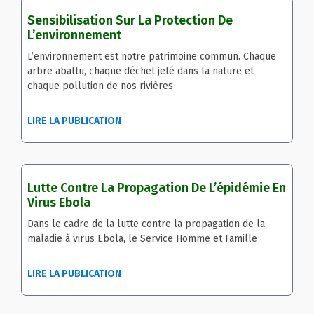
Sensibilisation Sur La Protection De
L’environnement
L’environnement est notre patrimoine commun. Chaque
arbre abattu, chaque déchet jeté dans la nature et
chaque pollution de nos rivières
LIRE LA PUBLICATION
Lutte Contre La Propagation De L’épidémie En
Virus Ebola
Dans le cadre de la lutte contre la propagation de la
maladie à virus Ebola, le Service Homme et Famille
LIRE LA PUBLICATION