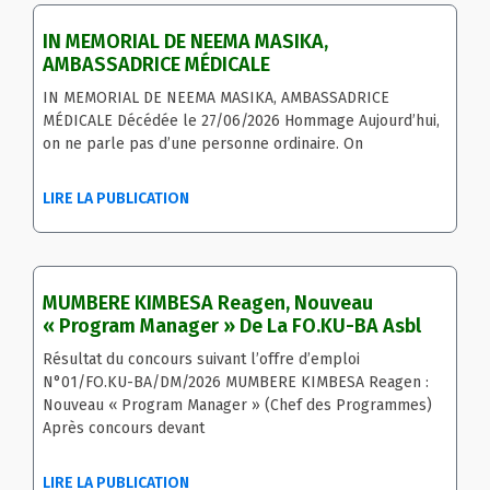
IN MEMORIAL DE NEEMA MASIKA,
AMBASSADRICE MÉDICALE
IN MEMORIAL DE NEEMA MASIKA, AMBASSADRICE
MÉDICALE Décédée le 27/06/2026 Hommage Aujourd’hui,
on ne parle pas d’une personne ordinaire. On
LIRE LA PUBLICATION
MUMBERE KIMBESA Reagen, Nouveau
« Program Manager » De La FO.KU-BA Asbl
Résultat du concours suivant l’offre d’emploi
N°01/FO.KU-BA/DM/2026 MUMBERE KIMBESA Reagen :
Nouveau « Program Manager » (Chef des Programmes)
Après concours devant
LIRE LA PUBLICATION