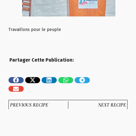
Travaillons pour le peuple
Partager Cette Publication:
PREVIOUS RECIPE
NEXT RECIPE
Toutes Nos