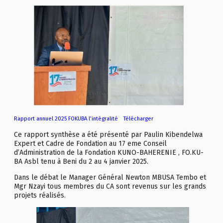
Rapport annuel 2025 FOKUBA l’intégralité
Télécharger
Ce rapport synthèse a été présenté par Paulin Kibendelwa
Expert et Cadre de Fondation au 17 eme Conseil
d’Administration de la Fondation KUNO-BAHERENIE , FO.KU-
BA Asbl tenu à Beni du 2 au 4 janvier 2025.
Dans le débat le Manager Général Newton MBUSA Tembo et
Mgr Nzayi tous membres du CA sont revenus sur les grands
projets réalisés.