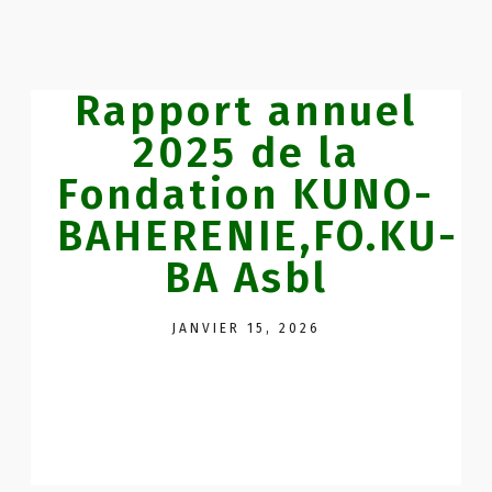
Rapport annuel
2025 de la
Fondation KUNO-
BAHERENIE,FO.KU-
BA Asbl
JANVIER 15, 2026